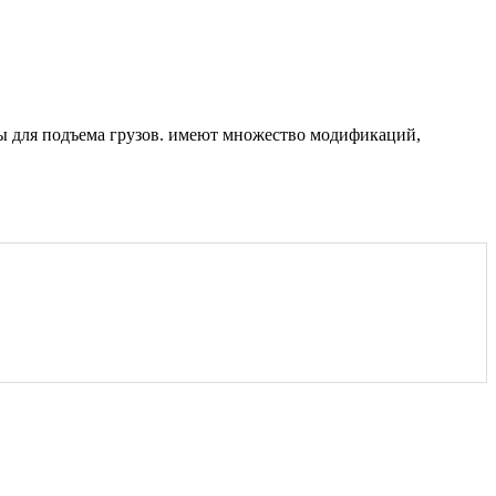
ны для подъема грузов. имеют множество модификаций,