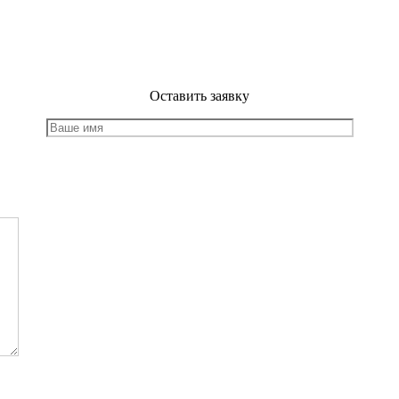
Оставить заявку