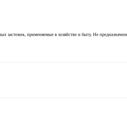
ьных застежек, применяемые в хозяйстве и быту. Не предназначе