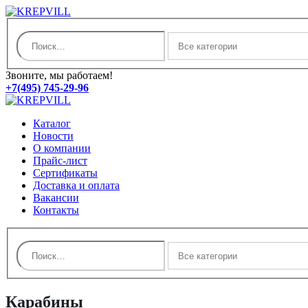
Звоните, мы работаем!
+7(495) 745-29-96
Каталог
Новости
О компании
Прайс-лист
Сертификаты
Доставка и оплата
Вакансии
Контакты
Карабины