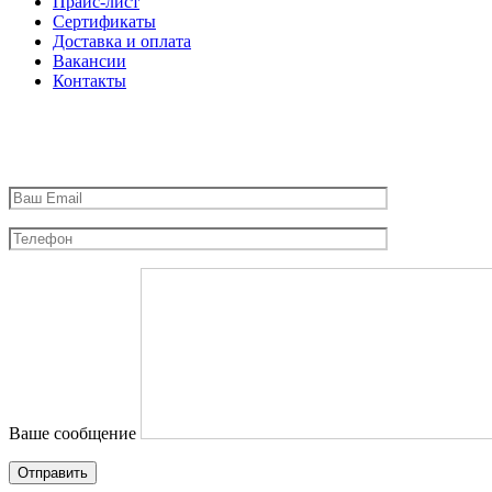
Прайс-лист
Сертификаты
Доставка и оплата
Вакансии
Контакты
Ваше сообщение