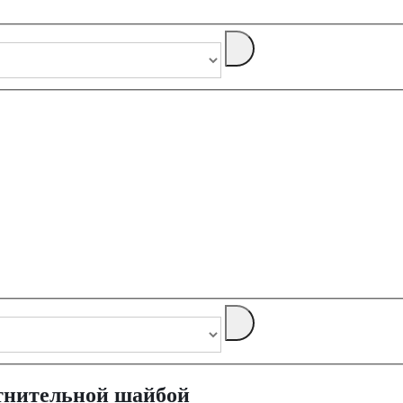
отнительной шайбой