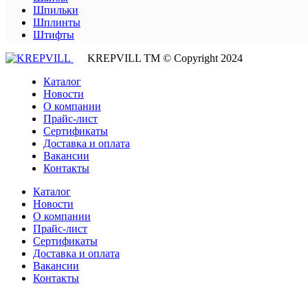
Шпильки
Шплинты
Штифты
KREPVILL ТМ © Copyright 2024
Каталог
Новости
О компании
Прайс-лист
Сертификаты
Доставка и оплата
Вакансии
Контакты
Каталог
Новости
О компании
Прайс-лист
Сертификаты
Доставка и оплата
Вакансии
Контакты