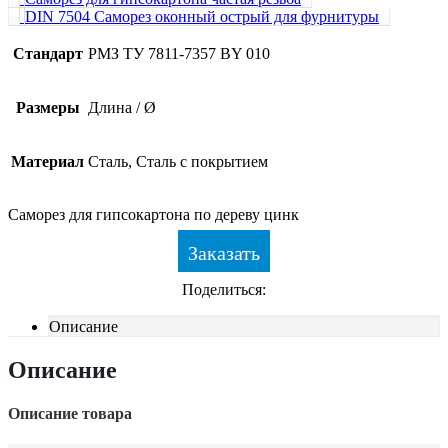
DIN 7504 Саморез оконный острый для фурнитуры
Стандарт
РМЗ ТУ 7811-7357 BY 010
Размеры
Длина / Ø
Материал
Сталь, Сталь с покрытием
Саморез для гипсокартона по дереву цинк
Заказать
Поделиться:
Описание
Описание
Описание товара