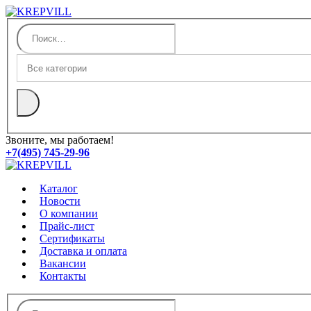
Звоните, мы работаем!
+7(495) 745-29-96
Каталог
Новости
О компании
Прайс-лист
Сертификаты
Доставка и оплата
Вакансии
Контакты