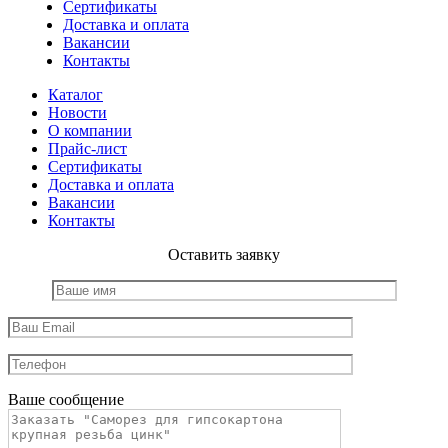
Сертификаты
Доставка и оплата
Вакансии
Контакты
Каталог
Новости
О компании
Прайс-лист
Сертификаты
Доставка и оплата
Вакансии
Контакты
Оставить заявку
Ваше сообщение