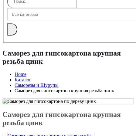
Саморез для гипсокартона крупная
резьба цинк
Home
Каталог
Саморезы и Шурупы
Саморез для гипсокартона крупная резьба цинк
Саморез для гипсокартона крупная
резьба цинк
Саморез для гипсокартона частая резьба