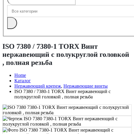
ISO 7380 / 7380-1 TORX Винт
нержавеющий с полукруглой головкой
, полная резьба
Home
Каталог
Нержавеющий крепеж
,
Нержавеющие винты
ISO 7380 / 7380-1 TORX Винт нержавеющий с
полукруглой головкой , полная резьба