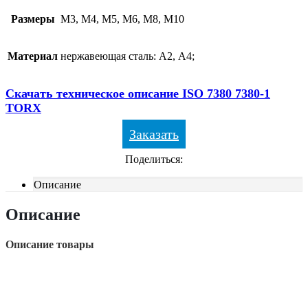
Размеры
М3, М4, М5, М6, М8, М10
Материал
нержавеющая сталь: А2, А4;
Скачать техническое описание ISO 7380 7380-1
TORX
Заказать
Поделиться:
Описание
Описание
Описание товары