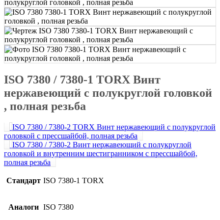
ISO 7380 / 7380-1 TORX Винт
нержавеющий с полукруглой головкой
, полная резьба
ISO 7380 / 7380-2 TORX Винт нержавеющий с полукруглой
головкой c прессшайбой, полная резьба
ISO 7380 / 7380-2 Винт нержавеющий с полукруглой
головкой и внутренним шестигранником c прессшайбой,
полная резьба
Стандарт
ISO 7380-1 TORX
Аналоги
ISO 7380