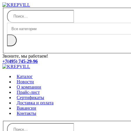
Звоните, мы работаем!
+7(495) 745-29-96
Каталог
Новости
О компании
Прайс-лист
Сертификаты
Доставка и оплата
Вакансии
Контакты