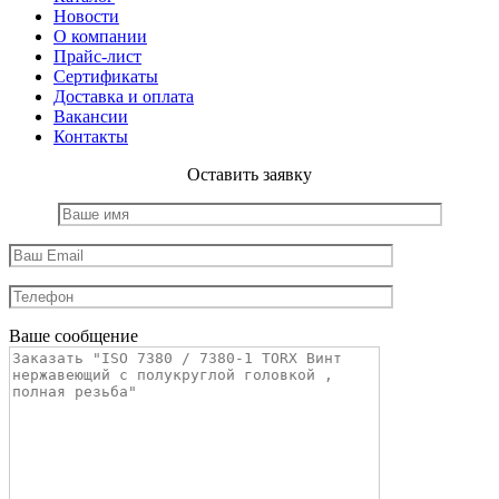
Новости
О компании
Прайс-лист
Сертификаты
Доставка и оплата
Вакансии
Контакты
Оставить заявку
Ваше сообщение