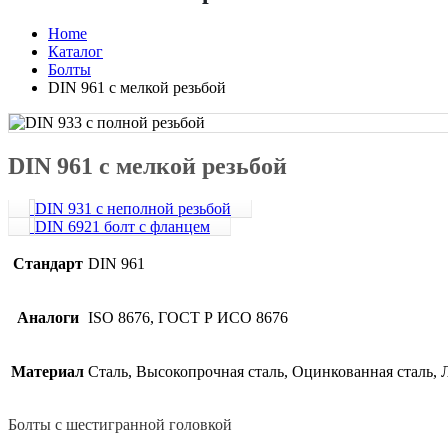
Home
Каталог
Болты
DIN 961 с мелкой резьбой
DIN 961 с мелкой резьбой
DIN 931 с неполной резьбой
DIN 6921 болт с фланцем
Стандарт
DIN 961
Аналоги
ISO 8676, ГОСТ Р ИСО 8676
Материал
Сталь, Высокопрочная сталь, Оцинкованная сталь, 
Болты с шестигранной головкой