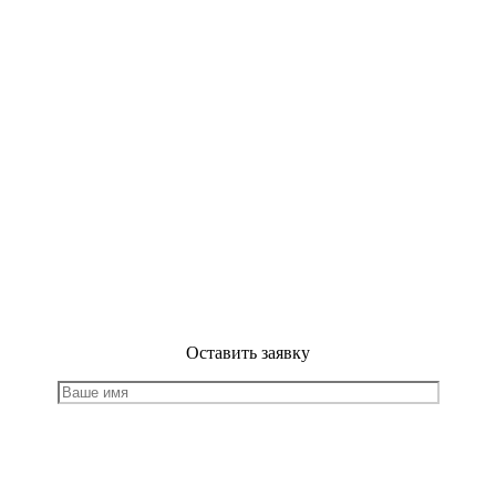
Оставить заявку