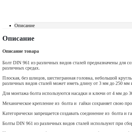
Описание
Описание
Описание товара
Болт DIN 961 из различных видов сталей предназначены для с
различных средах.
Плоская, без шлицов, шестигранная головка, небольшой кругл
различных видов сталей может иметь длину от 3 мм до 250 мм 
Для монтажа болта используются насадки и ключи от 4 мм до 3
Механическое крепление из болта и гайки сохраняет свою пр
Категорически запрещается создавать соединение из болта и г
Болты DIN 961 из различных видов сталей используют при сб