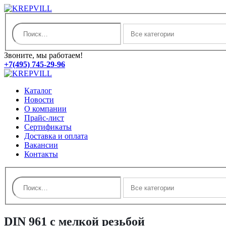
Звоните, мы работаем!
+7(495) 745-29-96
Каталог
Новости
О компании
Прайс-лист
Сертификаты
Доставка и оплата
Вакансии
Контакты
DIN 961 с мелкой резьбой