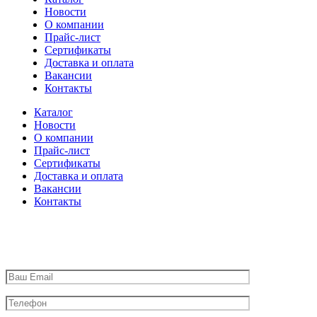
Новости
О компании
Прайс-лист
Сертификаты
Доставка и оплата
Вакансии
Контакты
Каталог
Новости
О компании
Прайс-лист
Сертификаты
Доставка и оплата
Вакансии
Контакты