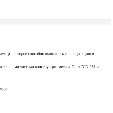
иаметра, которое способно выполнять свою функцию в
ительными частями конструкции метиза. Болт DIN 961 из
реды.