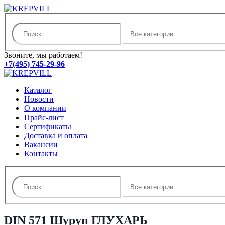
Звоните, мы работаем!
+7(495) 745-29-96
Каталог
Новости
О компании
Прайс-лист
Сертификаты
Доставка и оплата
Вакансии
Контакты
DIN 571 Шуруп ГЛУХАРЬ