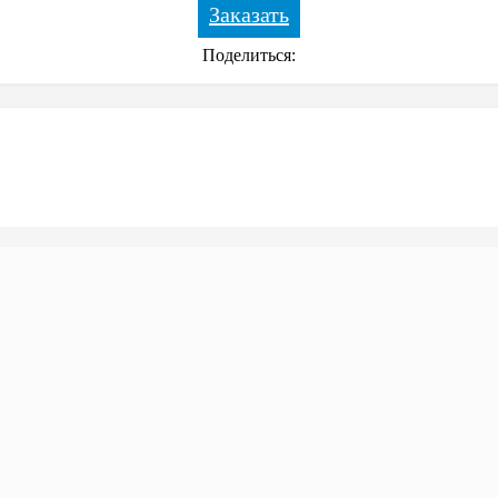
Заказать
Поделиться: