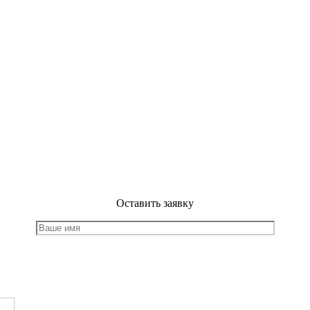
Оставить заявку