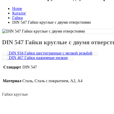
Home
Каталог
Гайки
DIN 547 Гайки круглые с двумя отверстиями
DIN 547 Гайки круглые с двумя отверс
DIN 934 Гайки шестигранные с мелкой резьбой
DIN 467 Гайки нажимные низкие
Стандарт
DIN 547
Материал
Сталь, Сталь с покрытием, А2, А4
Гайки круглые