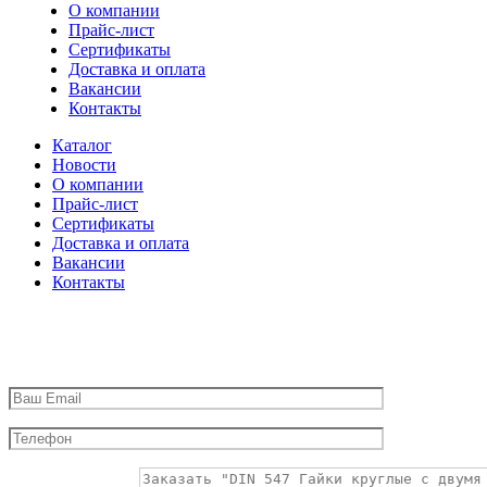
О компании
Прайс-лист
Сертификаты
Доставка и оплата
Вакансии
Контакты
Каталог
Новости
О компании
Прайс-лист
Сертификаты
Доставка и оплата
Вакансии
Контакты