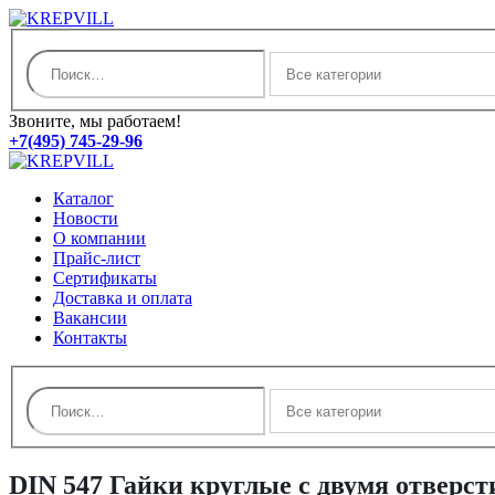
Звоните, мы работаем!
+7(495) 745-29-96
Каталог
Новости
О компании
Прайс-лист
Сертификаты
Доставка и оплата
Вакансии
Контакты
DIN 547 Гайки круглые с двумя отверс