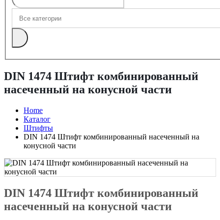
DIN 1474 Штифт комбинированный
насеченный на конусной части
Home
Каталог
Штифты
DIN 1474 Штифт комбинированный насеченный на
конусной части
DIN 1474 Штифт комбинированный
насеченный на конусной части