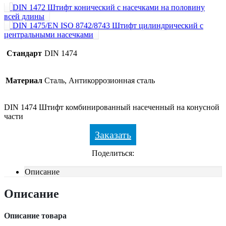
DIN 1472 Штифт конический с насечками на половину
всей длины
DIN 1475/EN ISO 8742/8743 Штифт цилиндрический с
центральными насечками
Стандарт
DIN 1474
Материал
Сталь, Антикоррозионная сталь
DIN 1474 Штифт комбинированный насеченный на конусной
части
Заказать
Поделиться:
Описание
Описание
Описание товара