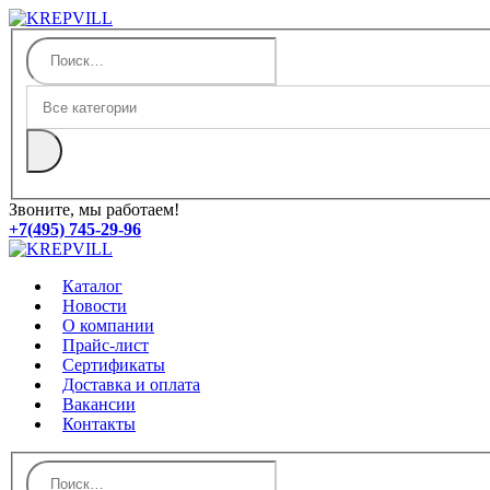
Звоните, мы работаем!
+7(495) 745-29-96
Каталог
Новости
О компании
Прайс-лист
Сертификаты
Доставка и оплата
Вакансии
Контакты