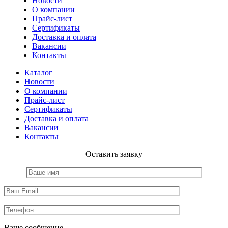
Новости
О компании
Прайс-лист
Сертификаты
Доставка и оплата
Вакансии
Контакты
Каталог
Новости
О компании
Прайс-лист
Сертификаты
Доставка и оплата
Вакансии
Контакты
Оставить заявку
Ваше сообщение